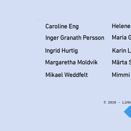
Helene
Caroline Eng
Maria 
Inger Granath Persson
Ingrid Hurtig
Karin 
Margaretha Moldvik
Märta 
Mikael Weddfelt
Mimmi 
© 2018 - Link