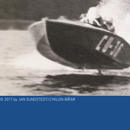
© 2017 by JAN SUNDSTEDT/CYKLON-BÅTAR